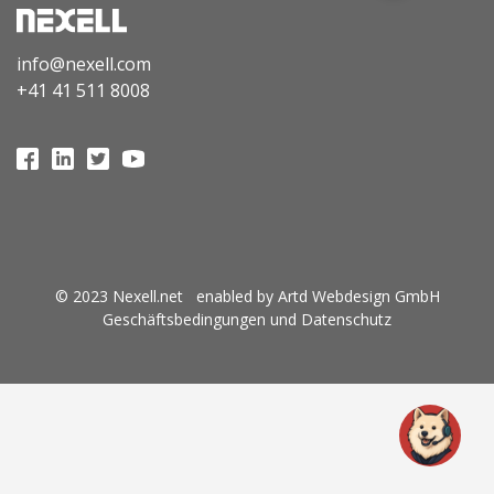
info@nexell.com
+41 41 511 8008
© 2023 Nexell.net enabled by
Artd
Webdesign GmbH
Geschäftsbedingungen und Datenschutz