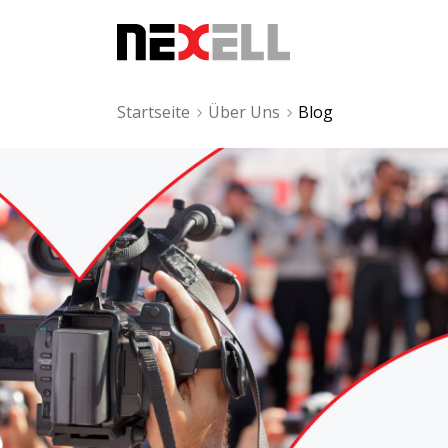
Login
Startseite
Über Uns
Blog