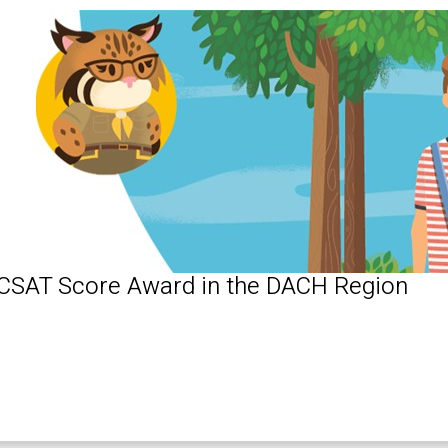
 CSAT Score Award in the DACH Region