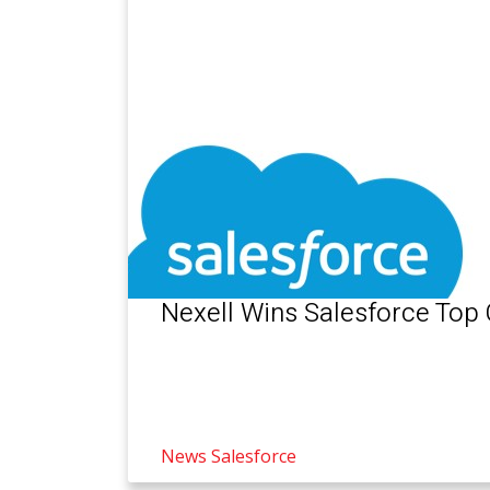
Nexell Wins Salesforce Top
News
Salesforce