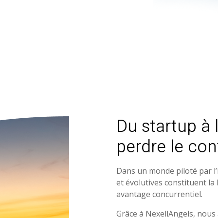
Du startup à 
perdre le con
Dans un monde piloté par l’i
et évolutives constituent la
avantage concurrentiel.
Grâce à NexellAngels, nous 