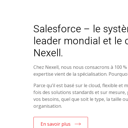
Salesforce – le sys
leader mondial et le 
Nexell.
Chez Nexell, nous nous consacrons à 100 % à 
expertise vient de la spécialisation. Pourquo
Parce qu’il est basé sur le cloud, flexible et m
fois des solutions standards et sur mesure,
vos besoins, quel que soit le type, la taille o
organisation.
En savoir plus