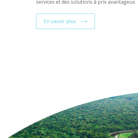
services et des solutions à prix avantageux.
En savoir plus