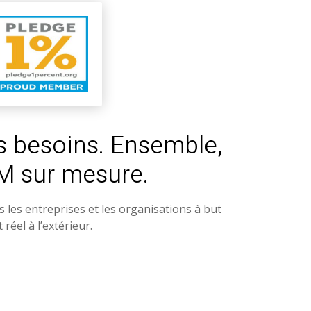
s besoins. Ensemble,
M sur mesure.
 les entreprises et les organisations à but
éel à l’extérieur.