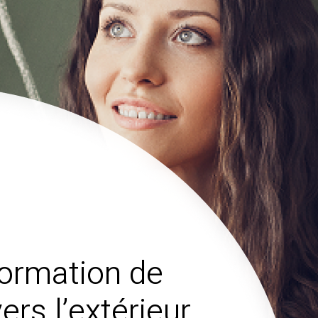
formation de
vers l’extérieur