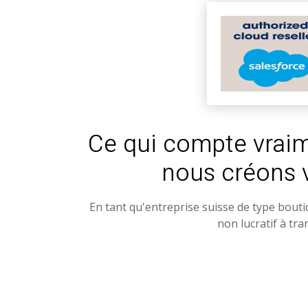
Ce qui compte vraim
nous créons 
En tant qu'entreprise suisse de type bouti
non lucratif à tr