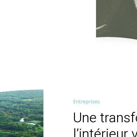
Entreprises
Une trans
l’intérieur 