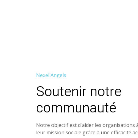
NexellAngels
Soutenir notre
communauté
Notre objectif est d'aider les organisations 
leur mission sociale grâce à une efficacité a