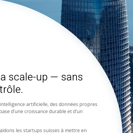
la scale-up — sans
trôle.
ntelligence artificielle, des données propres
 base d’une croissance durable et d’un
aidons les startups suisses à mettre en